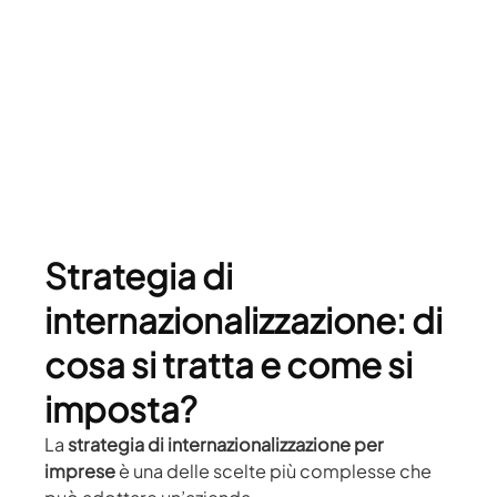
Strategia di
internazionalizzazione: di
cosa si tratta e come si
imposta?
La
strategia di internazionalizzazione per
imprese
è una delle scelte più complesse che