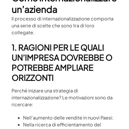
un’azienda
Il processo di internazionalizzazione comporta
una serie di scelte che sono tra di loro
collegate.
1. RAGIONI PER LE QUALI
UN’IMPRESA DOVREBBE O
POTREBBE AMPLIARE
ORIZZONTI
Perché iniziare una strategia di
internazionalizzazione? Le motivazioni sono da
ricercare:
Nell’aumento delle vendite in nuovi Paesi;
Nella ricerca di efficientamento del