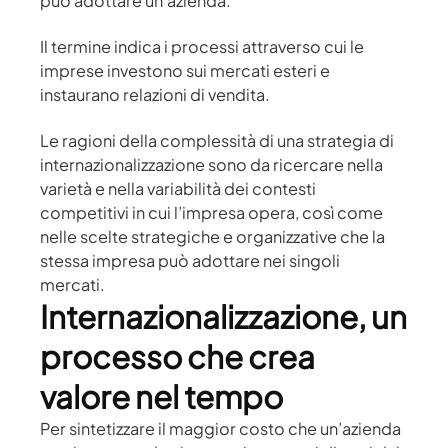
può adottare un’azienda.
Il termine indica i processi attraverso cui le
imprese investono sui mercati esteri e
instaurano relazioni di vendita.
Le ragioni della complessità di una strategia di
internazionalizzazione sono da ricercare nella
varietà e nella variabilità dei contesti
competitivi in cui l’impresa opera, così come
nelle scelte strategiche e organizzative che la
stessa impresa può adottare nei singoli
mercati.
Internazionalizzazione, un
processo che crea
valore nel tempo
Per sintetizzare il maggior costo che un’azienda