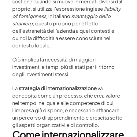
sostiene quando si muove in mercati diversi dal
proprio, si utilizza l’espressione inglese
liability
of foreignness,
in italiano
svantaggio dello
straniero
; questo proprio per effetto
dell’estraneità dell’azienda a quei contesti e
quindi la difficoltà a essere conosciuta nel
contesto locale.
Ciò implica la necessità di maggiori
investimenti e tempi più dilatati per il ritorno
degli investimenti stessi.
La
strategia di internazionalizzazione
va
concepita come un processo, che crea valore
nel tempo, nel quale alle competenze di cui
l’impresa già dispone, è necessario affiancare
un percorso di apprendimento e crescita sotto
gli aspetti organizzativi e di controllo.
Come internazionalizzare