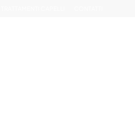
TRATTAMENTI CAPELLI
CONTATTI