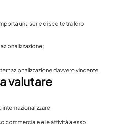
porta una serie di scelte tra loro
azionalizzazione;
internazionalizzazione davvero vincente.
a valutare
 internazionalizzare.
so commerciale e le attività a esso