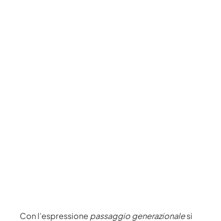
Con l’espressione
passaggio generazionale
si