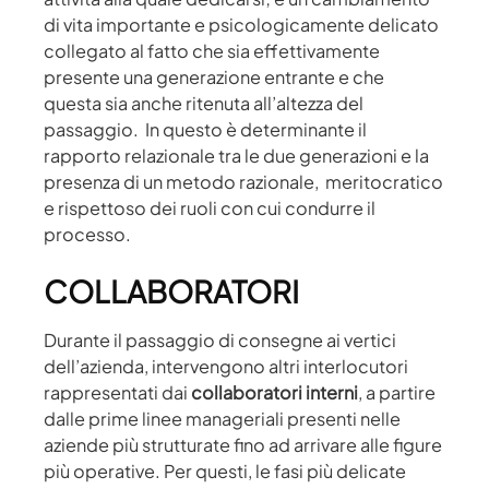
di vita importante e psicologicamente delicato
collegato al fatto che sia effettivamente
presente una generazione entrante e che
questa sia anche ritenuta all’altezza del
passaggio. In questo è determinante il
rapporto relazionale tra le due generazioni e la
presenza di un metodo razionale, meritocratico
e rispettoso dei ruoli con cui condurre il
processo.
COLLABORATORI
Durante il passaggio di consegne ai vertici
dell’azienda, intervengono altri interlocutori
rappresentati dai
collaboratori interni
, a partire
dalle prime linee manageriali presenti nelle
aziende più strutturate fino ad arrivare alle figure
più operative. Per questi, le fasi più delicate