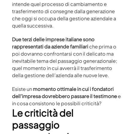
intende quel processo di cambiamento e
trasferimento di consegne dalla generazione
che oggi si occupa della gestione aziendale a
quella successiva.
Due terzi delle imprese italiane sono
rappresentati da aziende familiari
che prima o
poi dovranno confrontarsi con il delicato ma
inevitabile tema del passaggio generazionale;
quel momento in cui avverrà il trasferimento
della gestione dell’azienda alle nuove leve.
Esiste un
momento ottimale in cui i fondatori
dell’impresa dovrebbero passare il testimone
e
in cosa consistono le possibili criticità?
Le criticità del
passaggio