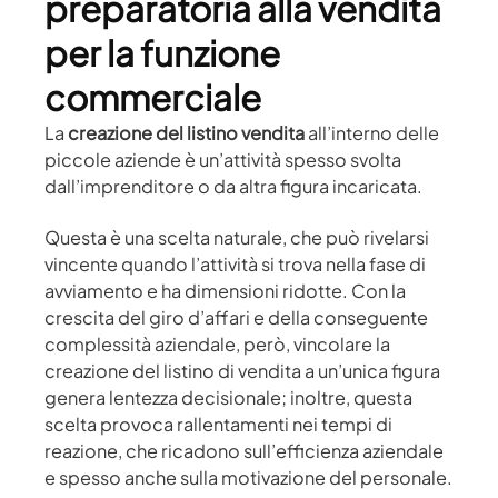
preparatoria alla vendita
per la funzione
commerciale
La
creazione del listino vendita
all’interno delle
piccole aziende è un’attività spesso svolta
dall’imprenditore o da altra figura incaricata.
Questa è una scelta naturale, che può rivelarsi
vincente quando l’attività si trova nella fase di
avviamento e ha dimensioni ridotte. Con la
crescita del giro d’affari e della conseguente
complessità aziendale, però, vincolare la
creazione del listino di vendita a un’unica figura
genera lentezza decisionale; inoltre, questa
scelta provoca rallentamenti nei tempi di
reazione, che ricadono sull’efficienza aziendale
e spesso anche sulla motivazione del personale.