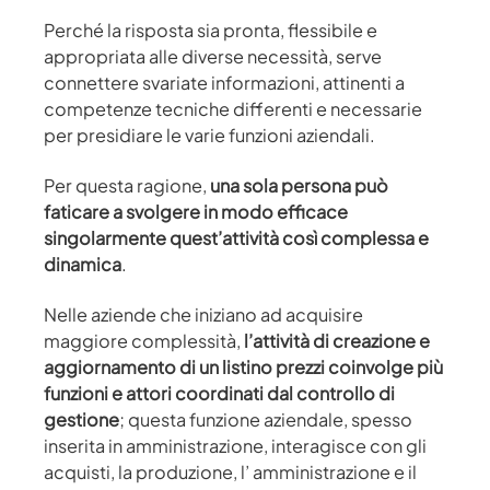
Perché la risposta sia pronta, flessibile e
appropriata alle diverse necessità, serve
connettere svariate informazioni, attinenti a
competenze tecniche differenti e necessarie
per presidiare le varie funzioni aziendali.
Per questa ragione,
una sola persona può
faticare a svolgere in modo efficace
singolarmente quest’attività così complessa e
dinamica
.
Nelle aziende che iniziano ad acquisire
maggiore complessità,
l’attività di creazione e
aggiornamento di un listino prezzi coinvolge più
funzioni e attori coordinati dal controllo di
gestione
; questa funzione aziendale, spesso
inserita in amministrazione, interagisce con gli
acquisti, la produzione, l’ amministrazione e il