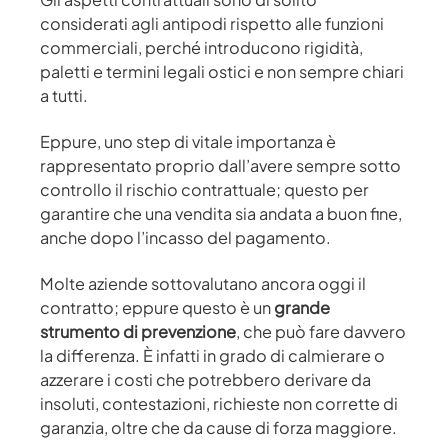
considerati agli antipodi rispetto alle funzioni
commerciali, perché introducono rigidità,
paletti e termini legali ostici e non sempre chiari
a tutti.
Eppure, uno step di vitale importanza è
rappresentato proprio dall’avere sempre sotto
controllo il rischio contrattuale; questo per
garantire che una vendita sia andata a buon fine,
anche dopo l’incasso del pagamento.
Molte aziende sottovalutano ancora oggi il
contratto; eppure questo è un
grande
strumento di prevenzione
, che può fare davvero
la differenza. È infatti in grado di calmierare o
azzerare i costi che potrebbero derivare da
insoluti, contestazioni, richieste non corrette di
garanzia, oltre che da cause di forza maggiore.