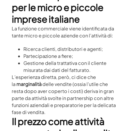
per le micro e piccole
imprese italiane
La funzione commerciale viene identificata da
tante micro e piccole aziende con l’attività di:
Ricerca clienti, distributori e agenti;
Partecipazione a fiere;
Gestione della trattativa con il cliente
misurata dai dati del fatturato.
L’esperienza diretta, però, ci dice che
la
marginalità
delle vendite (ossia l’utile che
resta dopo aver coperto i costi) deriva in gran
parte da attività svolte in partnership con altre
funzioni aziendali e preparatorie per la delicata
fase di vendita.
Il prezzo come attività