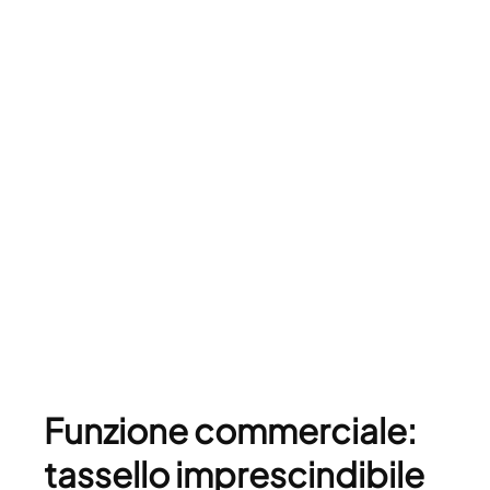
Funzione commerciale:
tassello imprescindibile