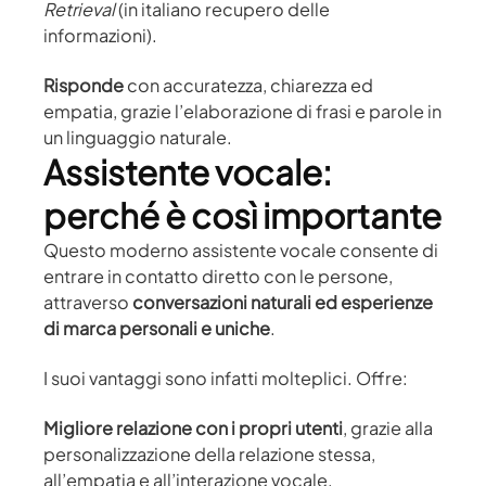
Retrieval
(in italiano recupero delle
informazioni).
Risponde
con accuratezza, chiarezza ed
empatia, grazie l’elaborazione di frasi e parole in
un linguaggio naturale.
Assistente vocale:
perché è così importante
Questo moderno assistente vocale consente di
entrare in contatto diretto con le persone,
attraverso
conversazioni naturali ed esperienze
di marca personali e uniche
.
I suoi vantaggi sono infatti molteplici. Offre:
Migliore relazione con i propri utenti
, grazie alla
personalizzazione della relazione stessa,
all’empatia e all’interazione vocale.