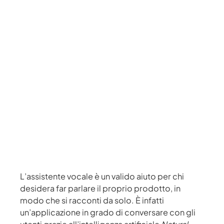
L’assistente vocale è un valido aiuto per chi
desidera far parlare il proprio prodotto, in
modo che si racconti da solo. È infatti
un’applicazione in grado di conversare con gli