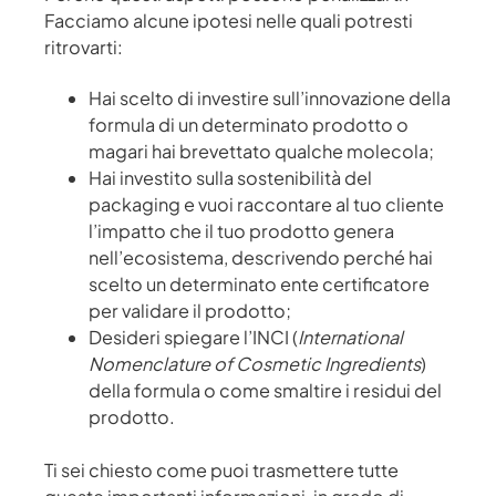
Facciamo alcune ipotesi nelle quali potresti
ritrovarti:
Hai scelto di investire sull’innovazione della
formula di un determinato prodotto o
magari hai brevettato qualche molecola;
Hai investito sulla sostenibilità del
packaging e vuoi raccontare al tuo cliente
l’impatto che il tuo prodotto genera
nell’ecosistema, descrivendo perché hai
scelto un determinato ente certificatore
per validare il prodotto;
Desideri spiegare l’INCI (
International
Nomenclature of Cosmetic Ingredients
)
della formula o come smaltire i residui del
prodotto.
Ti sei chiesto come puoi trasmettere tutte