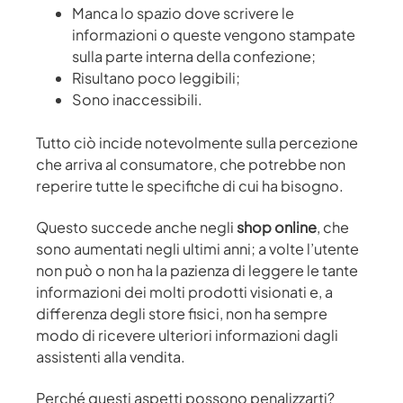
Manca lo spazio dove scrivere le
informazioni o queste vengono stampate
sulla parte interna della confezione;
Risultano poco leggibili;
Sono inaccessibili.
Tutto ciò incide notevolmente sulla percezione
che arriva al consumatore, che potrebbe non
reperire tutte le specifiche di cui ha bisogno.
Questo succede anche negli
shop online
, che
sono aumentati negli ultimi anni; a volte l’utente
non può o non ha la pazienza di leggere le tante
informazioni dei molti prodotti visionati e, a
differenza degli store fisici, non ha sempre
modo di ricevere ulteriori informazioni dagli
assistenti alla vendita.
Perché questi aspetti possono penalizzarti?